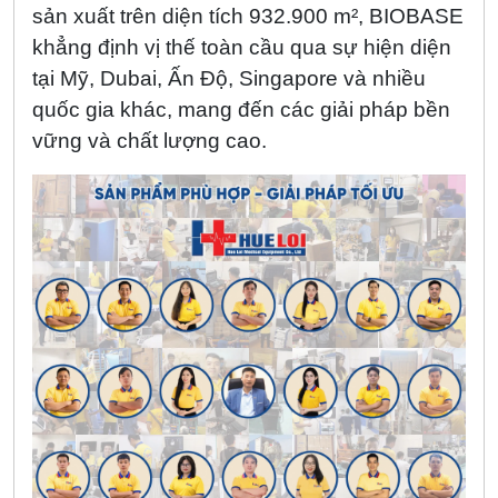
sản xuất trên diện tích 932.900 m², BIOBASE
khẳng định vị thế toàn cầu qua sự hiện diện
tại Mỹ, Dubai, Ấn Độ, Singapore và nhiều
quốc gia khác, mang đến các giải pháp bền
vững và chất lượng cao.