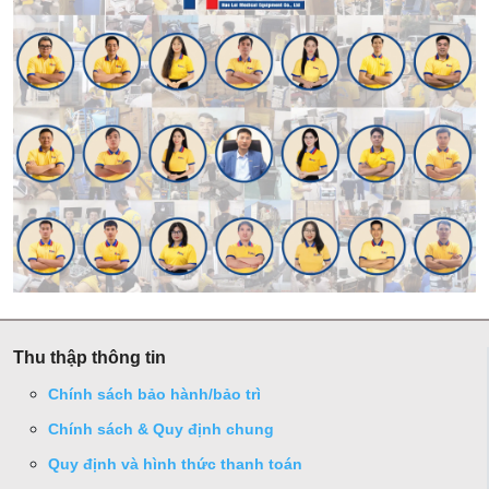
Thu thập thông tin
Chính sách bảo hành/bảo trì
Chính sách & Quy định chung
Quy định và hình thức thanh toán