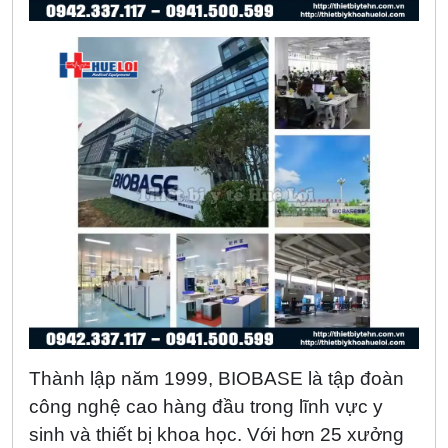
Thành lập năm 1999, BIOBASE là tập đoàn
công nghệ cao hàng đầu trong lĩnh vực y
sinh và thiết bị khoa học. Với hơn 25 xưởng