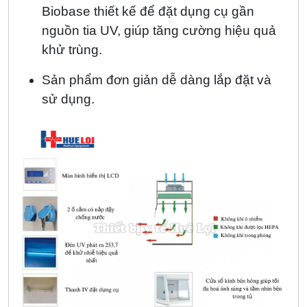
Biobase thiết kế để đặt dụng cụ gần
nguồn tia UV, giúp tăng cường hiệu quả
khử trùng.
Sản phẩm đơn giản dễ dàng lắp đặt và
sử dụng.