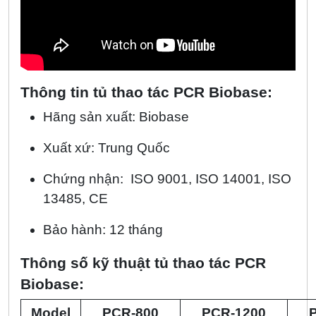
Thông tin tủ thao tác PCR Biobase:
Hãng sản xuất: Biobase
Xuất xứ: Trung Quốc
Chứng nhận: ISO 9001, ISO 14001, ISO
13485, CE
Bảo hành: 12 tháng
Thông số kỹ thuật tủ thao tác PCR
Biobase:
Model
PCR-800
PCR-1200