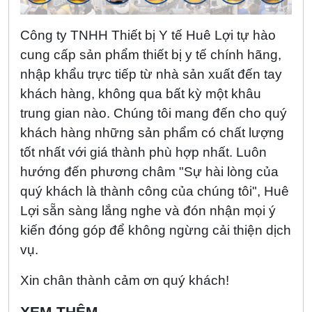
Công ty TNHH Thiết bị Y tế Huê Lợi tự hào
cung cấp sản phẩm thiết bị y tế chính hãng,
nhập khẩu trực tiếp từ nhà sản xuất đến tay
khách hàng, không qua bất kỳ một khâu
trung gian nào. Chúng tôi mang đến cho quý
khách hàng những sản phẩm có chất lượng
tốt nhất với giá thành phù hợp nhất. Luôn
hướng đến phương châm "Sự hài lòng của
quý khách là thành công của chúng tôi", Huê
Lợi sẵn sàng lắng nghe và đón nhận mọi ý
kiến đóng góp để không ngừng cải thiện dịch
vụ.
Xin chân thành cảm ơn quý khách!
XEM THÊM