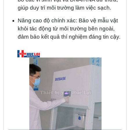
giúp duy trì môi trường làm việc sạch.
Nâng cao độ chính xác: Bảo vệ mẫu vật
khỏi tác động từ môi trường bên ngoài,
đảm bảo kết quả thí nghiệm đáng tin cậy.