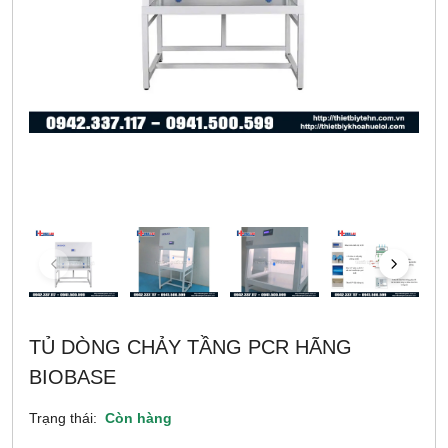
TỦ DÒNG CHẢY TẦNG PCR HÃNG
BIOBASE
Trạng thái:
Còn hàng