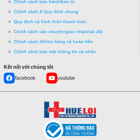
Chính sách bảo hành/bảo trì
Chính sách & Quy định chung
Quy định và hình thức thanh toán
Chính sách vận chuyển/giao nhận/cài đặt
Chính sách đổi/trả hàng và hoàn tiền
Chính sách bảo mật thông tin cá nhân
Kết nối với chúng tôi
facebook
youtube