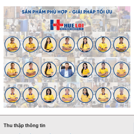
Thu thập thông tin