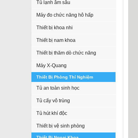
Tủ lạnh âm sâu
Máy đo chức năng hô hấp
Thiết bị khoa nhi
Thiết bị nam khoa
Thiết bị thăm dò chức năng
Máy X-Quang
Thiết Bị Phòng Thí Nghiệm
Tủ an toàn sinh học
Tủ cấy vô trùng
Tủ hút khí độc
Thiết bị vệ sinh phòng
Thiết Bị Ngoại Khoa