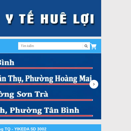
ung TQ - YIKEDA SD 3002