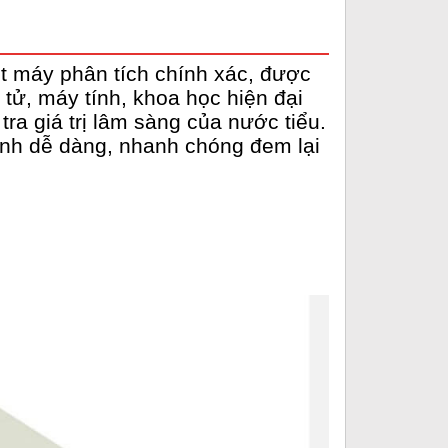
t máy phân tích chính xác, được
 tử, máy tính, khoa học hiện đại
ra giá trị lâm sàng của nước tiểu.
nh dễ dàng, nhanh chóng đem lại