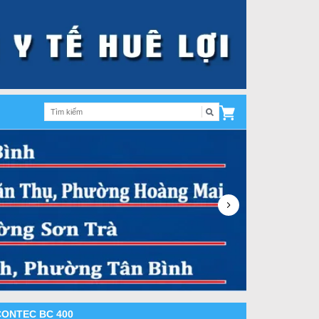
- CONTEC BC 400