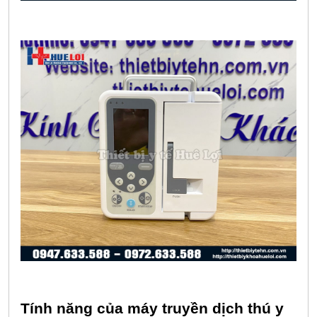
Tính năng của máy truyền dịch thú y