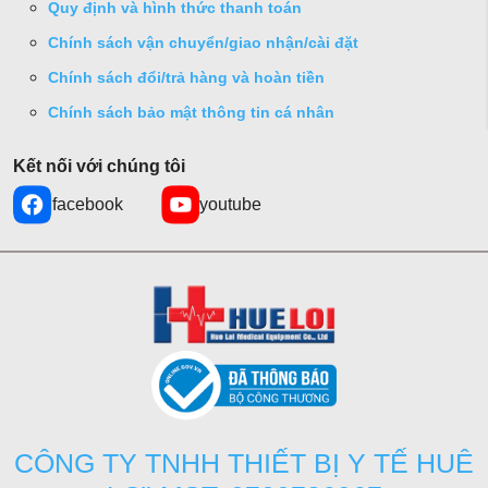
Quy định và hình thức thanh toán
Chính sách vận chuyển/giao nhận/cài đặt
Chính sách đổi/trả hàng và hoàn tiền
Chính sách bảo mật thông tin cá nhân
Kết nối với chúng tôi
facebook
youtube
CÔNG TY TNHH THIẾT BỊ Y TẾ HUÊ