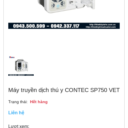
Máy truyền dịch thú y CONTEC SP750 VET
Trạng thái:
Hết hàng
Liên hệ
Lượt xem: