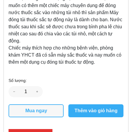
muốn có thêm một chiếc máy chuyên dụng để đóng
nước thuốc sắc vào những túi nhỏ thì sản phẩm Máy
đóng túi thuốc sắc tự động này là dành cho bạn. Nước
thuốc sau khi sắc sẽ được chưa trong bình pha lê chịu
nhiệt cao sau đó chia vào các túi nhỏ, một cách tự
động.
Chiếc máy thích hợp cho những bệnh viện, phòng
khám YHCT đã có sẵn máy sắc thuốc và nay muốn có
thêm một dụng cụ đóng túi thuốc tự động.
Số lượng:
Mua ngay
Thêm vào giỏ hàng