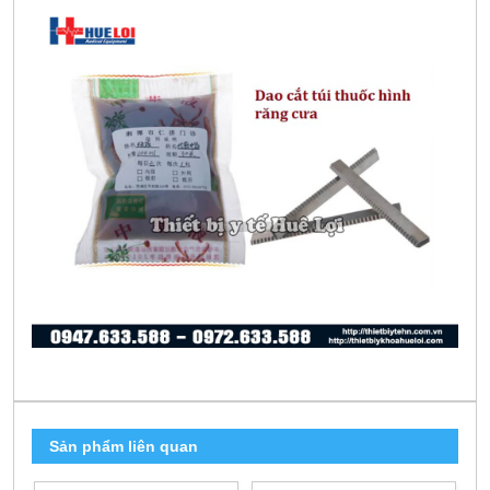
Sản phẩm liên quan