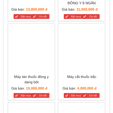
ĐÔNG Y 8 NGĂN
Giá bán:
13,800,000 đ
Giá bán:
11,000,000 đ
Đặt mua
Chi tiết
Đặt mua
Chi tiết
Máy tán thuốc đông y
Máy cắt thuốc bắc
dạng bột
Giá bán:
10,000,000 đ
Giá bán:
4,000,000 đ
Đặt mua
Chi tiết
Đặt mua
Chi tiết