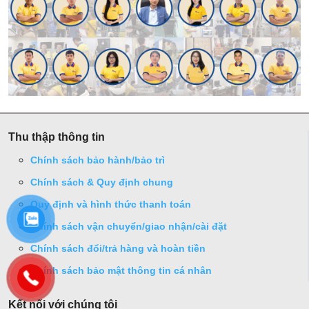
Thu thập thông tin
Chính sách bảo hành/bảo trì
Chính sách & Quy định chung
Quy định và hình thức thanh toán
Chính sách vận chuyển/giao nhận/cài đặt
Chính sách đổi/trả hàng và hoàn tiền
Chính sách bảo mật thông tin cá nhân
Kết nối với chúng tôi