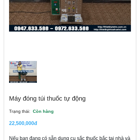
Máy đóng túi thuốc tự động
Trạng thái:
Còn hàng
22,500,000đ
Nếu bạn đang có sẵn dụng cụ sắc thuốc bắc tại nhà và