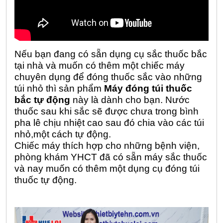
Nếu bạn đang có sẵn dụng cụ sắc thuốc bắc
tại nhà và muốn có thêm một chiếc máy
chuyên dụng để đóng thuốc sắc vào những
túi nhỏ thì sản phẩm
Máy đóng túi thuốc
bắc tự động
này là dành cho bạn. Nước
thuốc sau khi sắc sẽ được chưa trong bình
pha lê chịu nhiệt cao sau đó chia vào các túi
nhỏ,một cách tự động.
Chiếc máy thích hợp cho những bệnh viện,
phòng khám YHCT đã có sẵn máy sắc thuốc
và nay muốn có thêm một dụng cụ đóng túi
thuốc tự động.