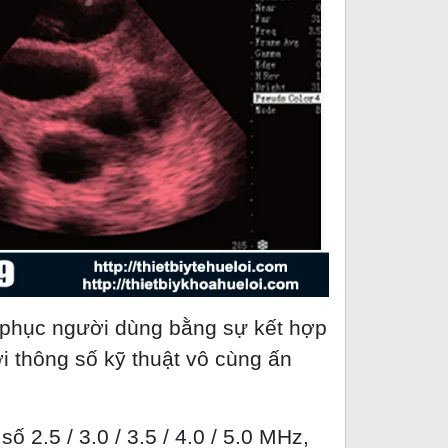
phục người dùng bằng sự kết hợp
i thông số kỹ thuật vô cùng ấn
 2.5 / 3.0 / 3.5 / 4.0 / 5.0 MHz,